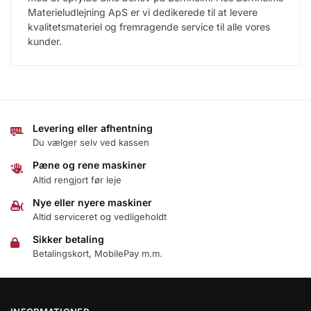
Materieludlejning ApS er vi dedikerede til at levere
kvalitetsmateriel og fremragende service til alle vores
kunder.
Levering eller afhentning
Du vælger selv ved kassen
Pæne og rene maskiner
Altid rengjort før leje
Nye eller nyere maskiner
Altid serviceret og vedligeholdt
Sikker betaling
Betalingskort, MobilePay m.m.