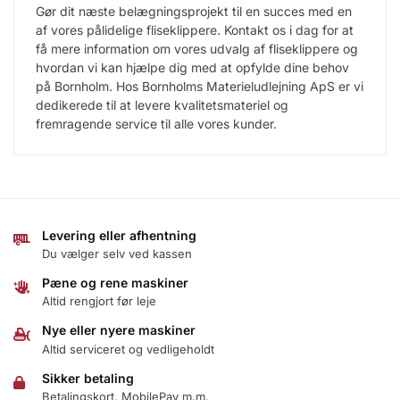
Gør dit næste belægningsprojekt til en succes med en
af vores pålidelige fliseklippere. Kontakt os i dag for at
få mere information om vores udvalg af fliseklippere og
hvordan vi kan hjælpe dig med at opfylde dine behov
på Bornholm. Hos Bornholms Materieludlejning ApS er vi
dedikerede til at levere kvalitetsmateriel og
fremragende service til alle vores kunder.
Levering eller afhentning
Du vælger selv ved kassen
Pæne og rene maskiner
Altid rengjort før leje
Nye eller nyere maskiner
Altid serviceret og vedligeholdt
Sikker betaling
Betalingskort, MobilePay m.m.