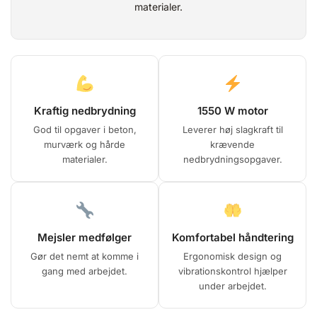
materialer.
Kraftig nedbrydning
1550 W motor
God til opgaver i beton,
Leverer høj slagkraft til
murværk og hårde
krævende
materialer.
nedbrydningsopgaver.
Mejsler medfølger
Komfortabel håndtering
Gør det nemt at komme i
Ergonomisk design og
gang med arbejdet.
vibrationskontrol hjælper
under arbejdet.