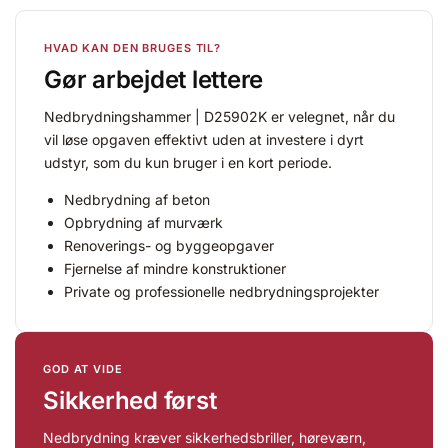
HVAD KAN DEN BRUGES TIL?
Gør arbejdet lettere
Nedbrydningshammer | D25902K er velegnet, når du
vil løse opgaven effektivt uden at investere i dyrt
udstyr, som du kun bruger i en kort periode.
Nedbrydning af beton
Opbrydning af murværk
Renoverings- og byggeopgaver
Fjernelse af mindre konstruktioner
Private og professionelle nedbrydningsprojekter
GOD AT VIDE
Sikkerhed først
Nedbrydning kræver sikkerhedsbriller, høreværn,