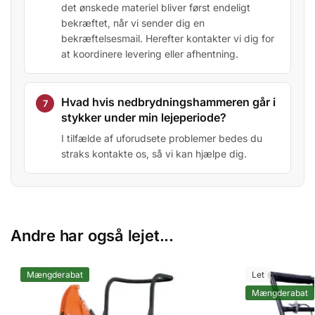
det ønskede materiel bliver først endeligt
bekræftet, når vi sender dig en
bekræftelsesmail. Herefter kontakter vi dig for
at koordinere levering eller afhentning.
Hvad hvis nedbrydningshammeren går i
stykker under min lejeperiode?
I tilfælde af uforudsete problemer bedes du
straks kontakte os, så vi kan hjælpe dig.
Andre har også lejet...
Mængderabat
Let
Mængderabat