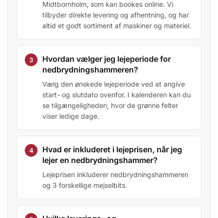
Midtbornholm, som kan bookes online. Vi
tilbyder direkte levering og afhentning, og har
altid et godt sortiment af maskiner og materiel.
Hvordan vælger jeg lejeperiode for
nedbrydningshammeren?
Vælg den ønskede lejeperiode ved at angive
start- og slutdato ovenfor. I kalenderen kan du
se tilgængeligheden, hvor de grønne felter
viser ledige dage.
Hvad er inkluderet i lejeprisen, når jeg
lejer en nedbrydningshammer?
Lejeprisen inkluderer nedbrydningshammeren
og 3 forskellige mejselbits.