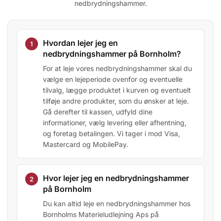
nedbrydningshammer.
Hvordan lejer jeg en
nedbrydningshammer på Bornholm?
For at leje vores nedbrydningshammer skal du
vælge en lejeperiode ovenfor og eventuelle
tilvalg, lægge produktet i kurven og eventuelt
tilføje andre produkter, som du ønsker at leje.
Gå derefter til kassen, udfyld dine
informationer, vælg levering eller afhentning,
og foretag betalingen. Vi tager i mod Visa,
Mastercard og MobilePay.
Hvor lejer jeg en nedbrydningshammer
på Bornholm
Du kan altid leje en nedbrydningshammer hos
Bornholms Materieludlejning Aps på