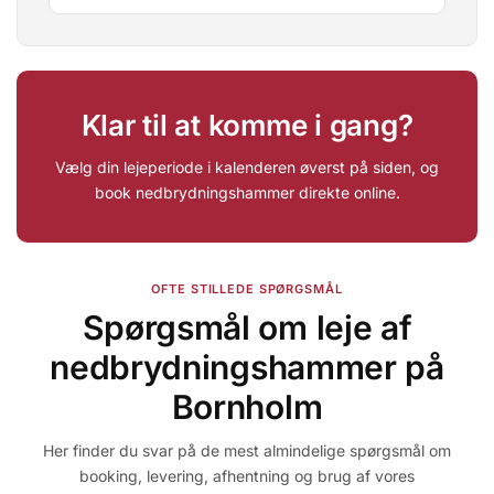
Klar til at komme i gang?
Vælg din lejeperiode i kalenderen øverst på siden, og
book nedbrydningshammer direkte online.
OFTE STILLEDE SPØRGSMÅL
Spørgsmål om leje af
nedbrydningshammer på
Bornholm
Her finder du svar på de mest almindelige spørgsmål om
booking, levering, afhentning og brug af vores