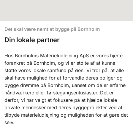
Det skal være nemt at bygge på Bornholm
Din lokale partner
Hos Bornholms Materieludlejning ApS er vores hjerte
forankret på Bornholm, og vi er stolte af at kunne
støtte vores lokale samfund på øen. Vi tror på, at alle
skal have mulighed for at forvandle deres boliger og
bygge drømme på Bornholm, uanset om de er erfarne
håndværkere eller førstegangsentusiaster. Det er
derfor, vi har valgt at fokusere på at hjælpe lokale
private mennesker med deres byggeprojekter ved at
tilbyde materieludlejning og muligheden for at gøre det
selv.