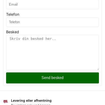
Telefon
Besked
Send besked
Levering eller afhentning