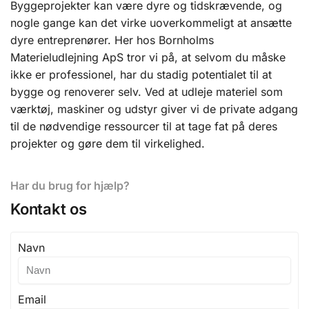
Byggeprojekter kan være dyre og tidskrævende, og
nogle gange kan det virke uoverkommeligt at ansætte
dyre entreprenører. Her hos Bornholms
Materieludlejning ApS tror vi på, at selvom du måske
ikke er professionel, har du stadig potentialet til at
bygge og renoverer selv. Ved at udleje materiel som
værktøj, maskiner og udstyr giver vi de private adgang
til de nødvendige ressourcer til at tage fat på deres
projekter og gøre dem til virkelighed.
Har du brug for hjælp?
Kontakt os
Navn
Email