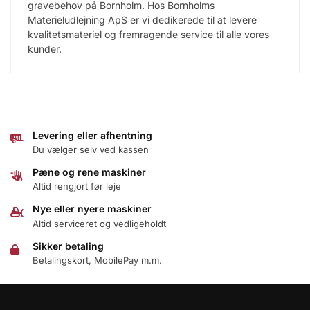
gravebehov på Bornholm. Hos Bornholms
Materieludlejning ApS er vi dedikerede til at levere
kvalitetsmateriel og fremragende service til alle vores
kunder.
Levering eller afhentning
Du vælger selv ved kassen
Pæne og rene maskiner
Altid rengjort før leje
Nye eller nyere maskiner
Altid serviceret og vedligeholdt
Sikker betaling
Betalingskort, MobilePay m.m.