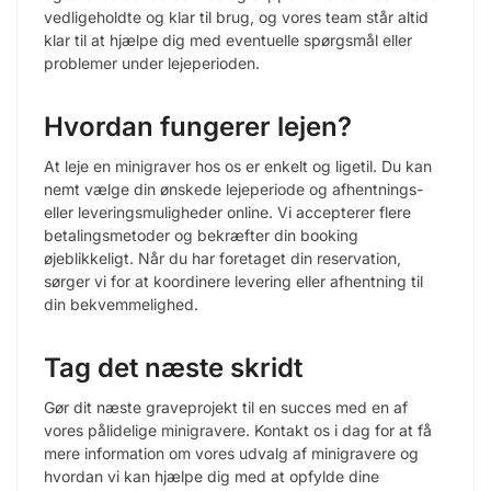
vedligeholdte og klar til brug, og vores team står altid
klar til at hjælpe dig med eventuelle spørgsmål eller
problemer under lejeperioden.
Hvordan fungerer lejen?
At leje en minigraver hos os er enkelt og ligetil. Du kan
nemt vælge din ønskede lejeperiode og afhentnings-
eller leveringsmuligheder online. Vi accepterer flere
betalingsmetoder og bekræfter din booking
øjeblikkeligt. Når du har foretaget din reservation,
sørger vi for at koordinere levering eller afhentning til
din bekvemmelighed.
Tag det næste skridt
Gør dit næste graveprojekt til en succes med en af
vores pålidelige minigravere. Kontakt os i dag for at få
mere information om vores udvalg af minigravere og
hvordan vi kan hjælpe dig med at opfylde dine