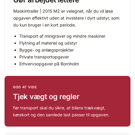
Maskintrailer | 2015 M2 er velegnet, når du vil løse
opgaven effektivt uden at investere i dyrt udstyr, som
du kun bruger i en kort periode.
Transport af minigraver og mindre maskiner
Flytning af materiel og udstyr
Bygge- og anlægsprojekter
Private transportopgaver
Erhvervsopgaver på Bornholm
GOD AT VIDE
Tjek vægt og regler
Før transport skal du sikre, at bilens trækvægt,
kørekort og den samlede last passer til opgaven.