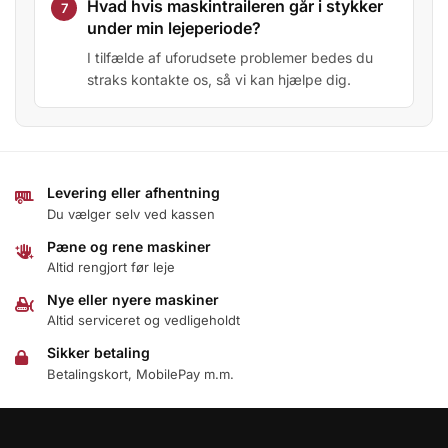
Hvad hvis maskintraileren går i stykker
under min lejeperiode?
I tilfælde af uforudsete problemer bedes du
straks kontakte os, så vi kan hjælpe dig.
Levering eller afhentning
Du vælger selv ved kassen
Pæne og rene maskiner
Altid rengjort før leje
Nye eller nyere maskiner
Altid serviceret og vedligeholdt
Sikker betaling
Betalingskort, MobilePay m.m.