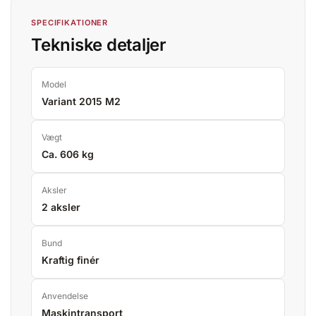
SPECIFIKATIONER
Tekniske detaljer
Model
Variant 2015 M2
Vægt
Ca. 606 kg
Aksler
2 aksler
Bund
Kraftig finér
Anvendelse
Maskintransport