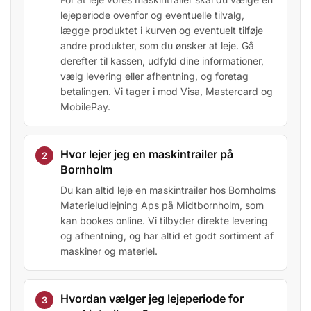
lejeperiode ovenfor og eventuelle tilvalg,
lægge produktet i kurven og eventuelt tilføje
andre produkter, som du ønsker at leje. Gå
derefter til kassen, udfyld dine informationer,
vælg levering eller afhentning, og foretag
betalingen. Vi tager i mod Visa, Mastercard og
MobilePay.
Hvor lejer jeg en maskintrailer på
Bornholm
Du kan altid leje en maskintrailer hos Bornholms
Materieludlejning Aps på Midtbornholm, som
kan bookes online. Vi tilbyder direkte levering
og afhentning, og har altid et godt sortiment af
maskiner og materiel.
Hvordan vælger jeg lejeperiode for