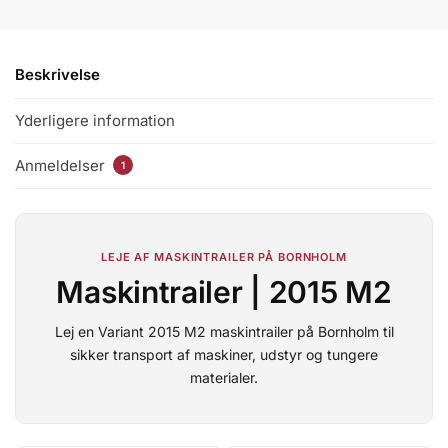
Beskrivelse
Yderligere information
Anmeldelser
1
LEJE AF MASKINTRAILER PÅ BORNHOLM
Maskintrailer | 2015 M2
Lej en Variant 2015 M2 maskintrailer på Bornholm til
sikker transport af maskiner, udstyr og tungere
materialer.