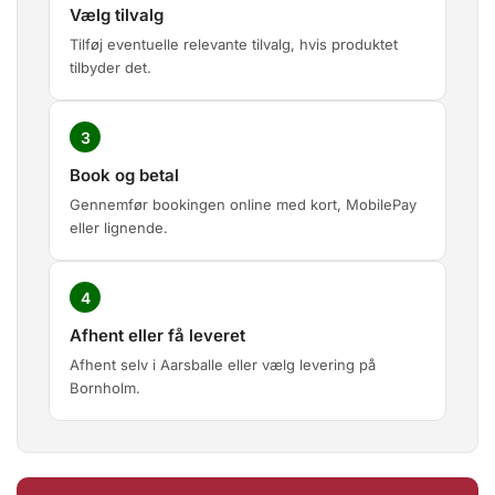
Vælg tilvalg
Tilføj eventuelle relevante tilvalg, hvis produktet
tilbyder det.
3
Book og betal
Gennemfør bookingen online med kort, MobilePay
eller lignende.
4
Afhent eller få leveret
Afhent selv i Aarsballe eller vælg levering på
Bornholm.