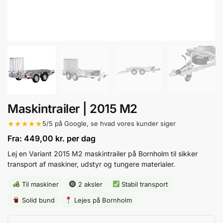
Maskintrailer | 2015 M2
★★★★★
5/5 på Google, se hvad vores kunder siger
Fra:
449,00
kr.
per dag
Lej en Variant 2015 M2 maskintrailer på Bornholm til sikker
transport af maskiner, udstyr og tungere materialer.
Til maskiner
2 aksler
Stabil transport
Solid bund
Lejes på Bornholm