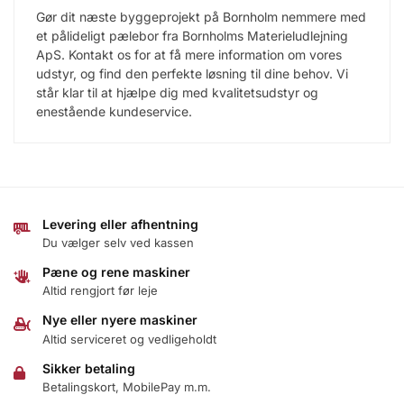
Gør dit næste byggeprojekt på Bornholm nemmere med
et pålideligt pælebor fra Bornholms Materieludlejning
ApS. Kontakt os for at få mere information om vores
udstyr, og find den perfekte løsning til dine behov. Vi
står klar til at hjælpe dig med kvalitetsudstyr og
enestående kundeservice.
Levering eller afhentning
Du vælger selv ved kassen
Pæne og rene maskiner
Altid rengjort før leje
Nye eller nyere maskiner
Altid serviceret og vedligeholdt
Sikker betaling
Betalingskort, MobilePay m.m.