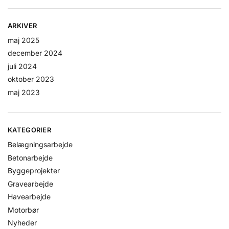
ARKIVER
maj 2025
december 2024
juli 2024
oktober 2023
maj 2023
KATEGORIER
Belægningsarbejde
Betonarbejde
Byggeprojekter
Gravearbejde
Havearbejde
Motorbør
Nyheder