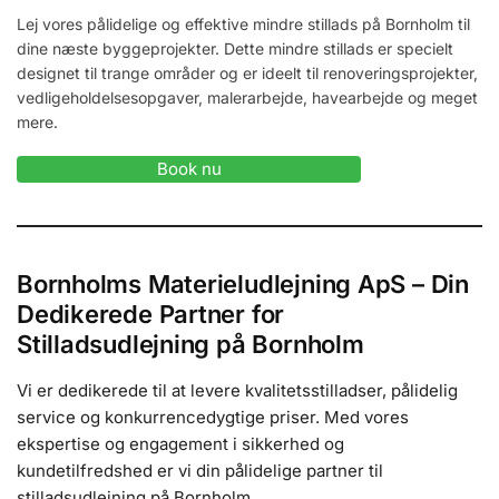
Lej vores pålidelige og effektive mindre stillads på Bornholm til
dine næste byggeprojekter. Dette mindre stillads er specielt
designet til trange områder og er ideelt til renoveringsprojekter,
vedligeholdelsesopgaver, malerarbejde, havearbejde og meget
mere.
Book nu
Bornholms Materieludlejning ApS – Din
Dedikerede Partner for
Stilladsudlejning på Bornholm
Vi er dedikerede til at levere kvalitetsstilladser, pålidelig
service og konkurrencedygtige priser. Med vores
ekspertise og engagement i sikkerhed og
kundetilfredshed er vi din pålidelige partner til
stilladsudlejning på Bornholm.