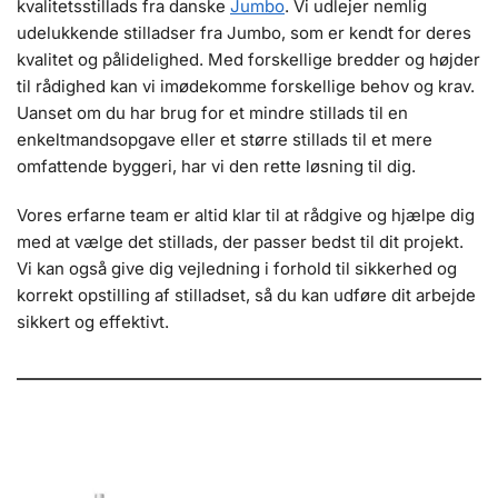
kvalitetsstillads fra danske
Jumbo
. Vi udlejer nemlig
udelukkende stilladser fra Jumbo, som er kendt for deres
kvalitet og pålidelighed. Med forskellige bredder og højder
til rådighed kan vi imødekomme forskellige behov og krav.
Uanset om du har brug for et mindre stillads til en
enkeltmandsopgave eller et større stillads til et mere
omfattende byggeri, har vi den rette løsning til dig.
Vores erfarne team er altid klar til at rådgive og hjælpe dig
med at vælge det stillads, der passer bedst til dit projekt.
Vi kan også give dig vejledning i forhold til sikkerhed og
korrekt opstilling af stilladset, så du kan udføre dit arbejde
sikkert og effektivt.