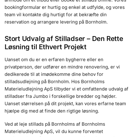
bookingformular er hurtig og enkel at udfylde, og vores
team vil kontakte dig hurtigt for at bekræfte din
reservation og arrangere levering på Bornholm.
Stort Udvalg af Stilladser – Den Rette
Løsning til Ethvert Projekt
Uanset om du er en erfaren bygherre eller en
privatperson, der udfører en mindre renovering, er vi
dedikerede til at imødekomme dine behov for
stilladsudlejning på Bornholm. Hos Bornholms
Materieludlejning ApS tilbyder vi et omfattende udvalg af
stilladser fra Jumbo i forskellige bredder og højder.
Uanset størrelsen på dit projekt, kan vores erfarne team
hjælpe dig med at finde den rigtige løsning.
Ved at leje stillads på Bornholms af Bornholms
Materieludlejning ApS, vil du kunne forventet