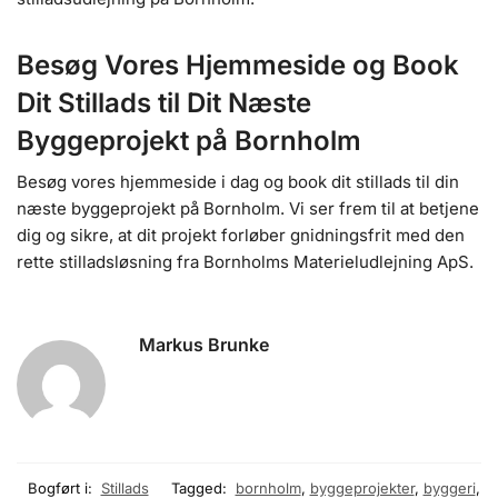
Besøg Vores Hjemmeside og Book
Dit Stillads til Dit Næste
Byggeprojekt på Bornholm
Besøg vores hjemmeside i dag og book dit stillads til din
næste byggeprojekt på Bornholm. Vi ser frem til at betjene
dig og sikre, at dit projekt forløber gnidningsfrit med den
rette stilladsløsning fra Bornholms Materieludlejning ApS.
Markus Brunke
Bogført i:
Stillads
Tagged:
bornholm
,
byggeprojekter
,
byggeri
,